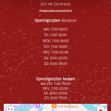
3311 NP Dordrecht
info@stadskloosterdordt.nl
Openingstijden
Receptie:
MA: 7:00-18:00
DI: 7:00-18:00
WOE: 7:00-18:00
DO: 7:00-18:00
VRIJ: 7:00-23:00
ZA: 8:00-23:00
ZO: 8:00-18:00
Openingstijden keuken:
MA-DO: 7:00-15:00
VRIJ: 7:00-20:00
ZA: 8:00-20:00
ZO: 8:00-15:00
+