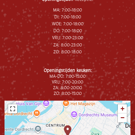
MA: 7:00-18:00
DI: 7:00-18:00
WOE: 7:00-18:00
DO: 7:00-18:00
VRIJ: 7:00-23:00
ZA: 8:00-23:00
ZO: 8:00-18:00
Openingstijden keuken:
MA-DO: 7:00-15:00
VRIJ: 7:00-20:00
ZA: 8:00-20:00
ZO: 8:00-15:00
+
−