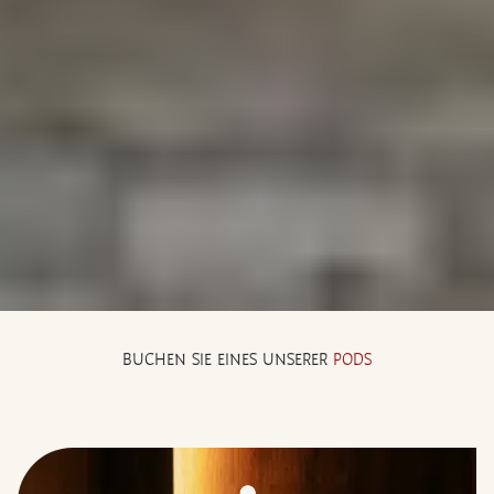
BUCHEN SIE EINES UNSERER
PODS