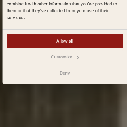
combine it with other information that you’ve provided to
them or that they’ve collected from your use of their
services.
Direkt eine Übernachtung buchen
Allow all
Customize
Deny