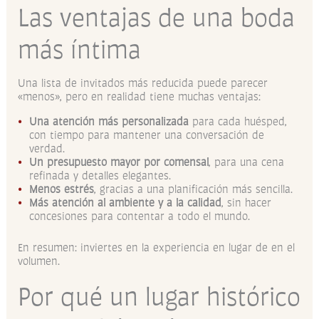
Las ventajas de una boda
más íntima
Una lista de invitados más reducida puede parecer
«menos», pero en realidad tiene muchas ventajas:
Una atención más personalizada
para cada huésped,
con tiempo para mantener una conversación de
verdad.
Un presupuesto mayor por comensal
, para una cena
refinada y detalles elegantes.
Menos estrés
, gracias a una planificación más sencilla.
Más atención al ambiente y a la calidad
, sin hacer
concesiones para contentar a todo el mundo.
En resumen: inviertes en la experiencia en lugar de en el
volumen.
Por qué un lugar histórico