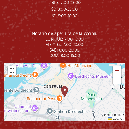
LIBRE: 7:00-23:00
SE: 8:00-23:00
SE: 8:00-18:00
Horario de apertura de la cocina:
LUN-JUE: 7:00-15:00
VIERNES: 7:00-20:00
SÁB: 8:00-20:00
DOM: 8:00-15:00
+
−
Leaflet