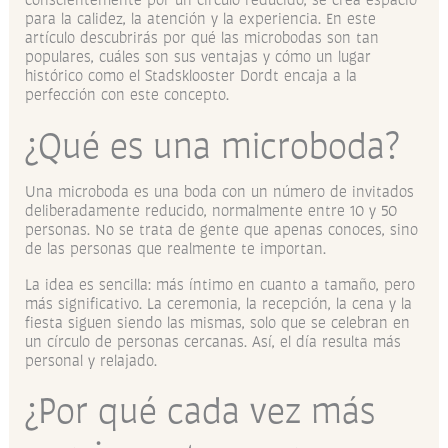
para la calidez, la atención y la experiencia. En este
artículo descubrirás por qué las microbodas son tan
populares, cuáles son sus ventajas y cómo un lugar
histórico como el Stadsklooster Dordt encaja a la
perfección con este concepto.
¿Qué es una microboda?
Una microboda es una boda con un número de invitados
deliberadamente reducido, normalmente entre 10 y 50
personas. No se trata de gente que apenas conoces, sino
de las personas que realmente te importan.
La idea es sencilla: más íntimo en cuanto a tamaño, pero
más significativo. La ceremonia, la recepción, la cena y la
fiesta siguen siendo las mismas, solo que se celebran en
un círculo de personas cercanas. Así, el día resulta más
personal y relajado.
¿Por qué cada vez más