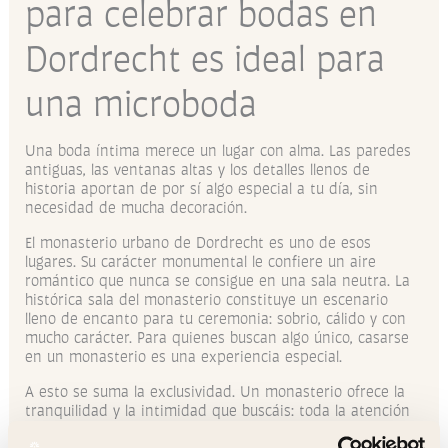
para celebrar bodas en
Dordrecht es ideal para
una microboda
Una boda íntima merece un lugar con alma. Las paredes
antiguas, las ventanas altas y los detalles llenos de
historia aportan de por sí algo especial a tu día, sin
necesidad de mucha decoración.
El monasterio urbano de Dordrecht es uno de esos
lugares. Su carácter monumental le confiere un aire
romántico que nunca se consigue en una sala neutra. La
histórica sala del monasterio constituye un escenario
lleno de encanto para tu ceremonia: sobrio, cálido y con
mucho carácter. Para quienes buscan algo único, casarse
en un monasterio es una experiencia especial.
A esto se suma la exclusividad. Un monasterio ofrece la
tranquilidad y la intimidad que buscáis: toda la atención
para vosotros, en un solo lugar.