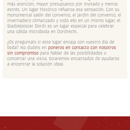
más atención, mayor presupuesto por invitado y menos
estrés. Un lugar histórico refuerza esa sensación. Con su
monumental salón del convento, el jardín del convento, el
invernadero climatizado y todo ello en un mismo lugar, el
Stadsklooster Dordt es un lugar especial para celebrar
una cálida microboda en Dordrecht.
¿Os preguntáis si este lugar encaja con vuestro día de
boda? No dudéis en
poneros en contacto con nosotros
sin compromiso
para hablar de las posibilidades o
concertar una visita. Estaremos encantados de ayudaros
a encontrar la solución ideal.